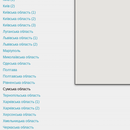
Київ (2)
Київська область (1)
Київська область (2)
Київська область (3)
Луганська область
Львівська область (1)
Львівська область (2)
Маріуполь
Миколаївська область
Одеська область
Полтава
Полтавська область
Рівненська область
Сумська область
Тернопільська область
Харківська область (1)
Харківська область (2)
Херсонська область
Хмельницька область
Черкаська область