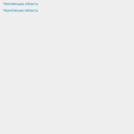
Чернівецька область
Чернігівська область