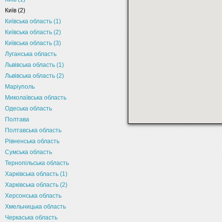
Київ (2)
Київська область (1)
Київська область (2)
Київська область (3)
Луганська область
Львівська область (1)
Львівська область (2)
Маріуполь
Миколаївська область
Одеська область
Полтава
Полтавська область
Рівненська область
Сумська область
Тернопільська область
Харківська область (1)
Харківська область (2)
Херсонська область
Хмельницька область
Черкаська область