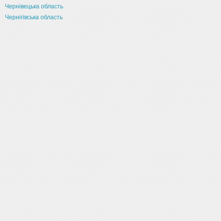
Чернівецька область
Чернігівська область