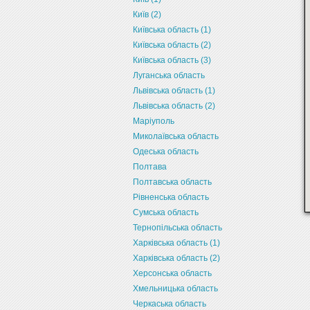
Київ (2)
Київська область (1)
Київська область (2)
Київська область (3)
Луганська область
Львівська область (1)
Львівська область (2)
Маріуполь
Миколаївська область
Одеська область
Полтава
Полтавська область
Рівненська область
Сумська область
Тернопільська область
Харківська область (1)
Харківська область (2)
Херсонська область
Хмельницька область
Черкаська область