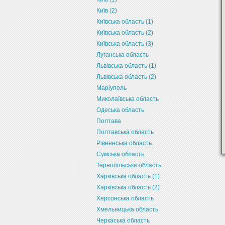
Київ (2)
Київська область (1)
Київська область (2)
Київська область (3)
Луганська область
Львівська область (1)
Львівська область (2)
Маріуполь
Миколаївська область
Одеська область
Полтава
Полтавська область
Рівненська область
Сумська область
Тернопільська область
Харківська область (1)
Харківська область (2)
Херсонська область
Хмельницька область
Черкаська область