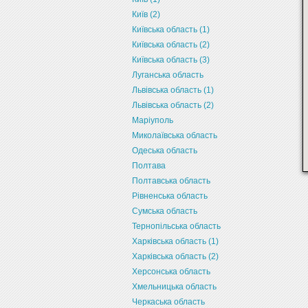
Київ (2)
Київська область (1)
Київська область (2)
Київська область (3)
Луганська область
Львівська область (1)
Львівська область (2)
Маріуполь
Миколаївська область
Одеська область
Полтава
Полтавська область
Рівненська область
Сумська область
Тернопільська область
Харківська область (1)
Харківська область (2)
Херсонська область
Хмельницька область
Черкаська область