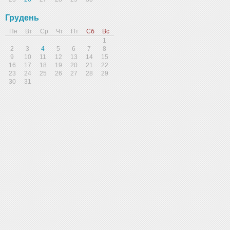
Грудень
Пн
Вт
Ср
Чт
Пт
Сб
Вс
1
2
3
4
5
6
7
8
9
10
11
12
13
14
15
16
17
18
19
20
21
22
23
24
25
26
27
28
29
30
31