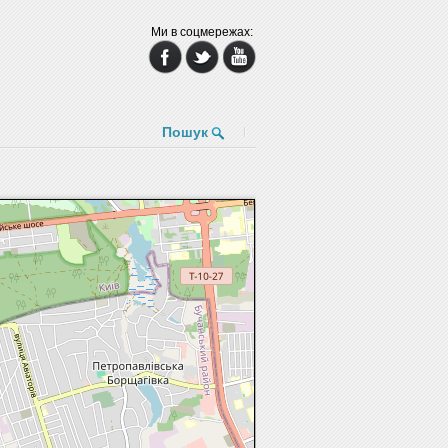
Ми в соцмережах:
Пошук