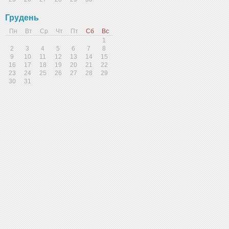
Грудень
Пн
Вт
Ср
Чт
Пт
Сб
Вс
1
2
3
4
5
6
7
8
9
10
11
12
13
14
15
16
17
18
19
20
21
22
23
24
25
26
27
28
29
30
31