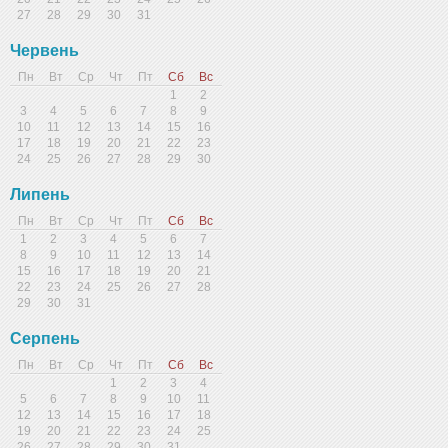
27
28
29
30
31
Червень
Пн
Вт
Ср
Чт
Пт
Сб
Вс
1
2
3
4
5
6
7
8
9
10
11
12
13
14
15
16
17
18
19
20
21
22
23
24
25
26
27
28
29
30
Липень
Пн
Вт
Ср
Чт
Пт
Сб
Вс
1
2
3
4
5
6
7
8
9
10
11
12
13
14
15
16
17
18
19
20
21
22
23
24
25
26
27
28
29
30
31
Серпень
Пн
Вт
Ср
Чт
Пт
Сб
Вс
1
2
3
4
5
6
7
8
9
10
11
12
13
14
15
16
17
18
19
20
21
22
23
24
25
26
27
28
29
30
31