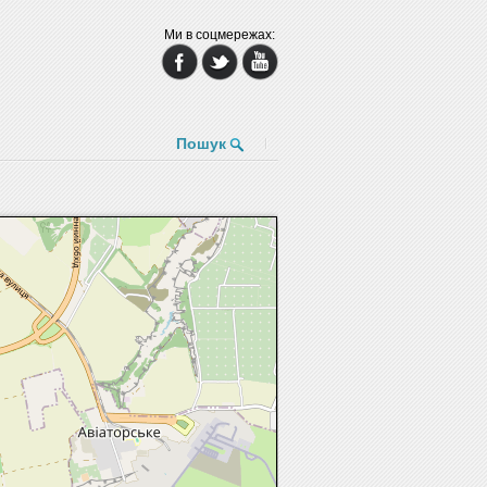
Ми в соцмережах:
Пошук