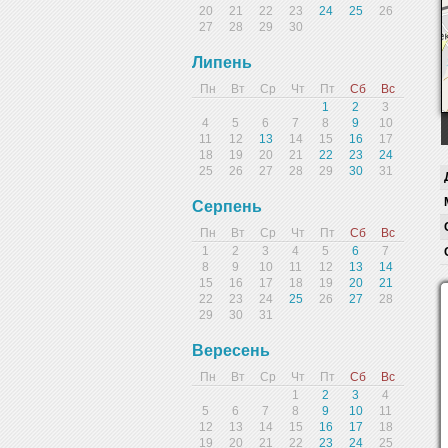
20
21
22
23
24
25
26
27
28
29
30
Липень
Пн
Вт
Ср
Чт
Пт
Сб
Вс
1
2
3
4
5
6
7
8
9
10
11
12
13
14
15
16
17
18
19
20
21
22
23
24
25
26
27
28
29
30
31
Серпень
Пн
Вт
Ср
Чт
Пт
Сб
Вс
1
2
3
4
5
6
7
8
9
10
11
12
13
14
15
16
17
18
19
20
21
22
23
24
25
26
27
28
29
30
31
Вересень
Пн
Вт
Ср
Чт
Пт
Сб
Вс
1
2
3
4
5
6
7
8
9
10
11
12
13
14
15
16
17
18
19
20
21
22
23
24
25