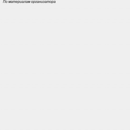
По материалам организатора