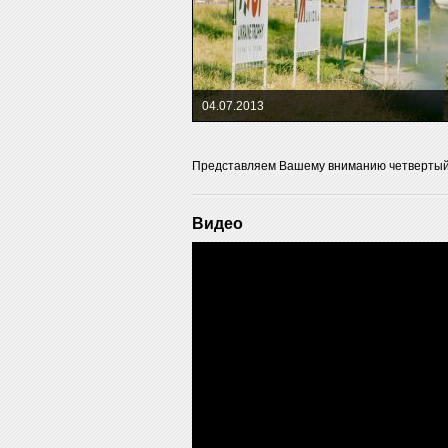
04.07.2013
Представляем Вашему вниманию четвертый 
Видео