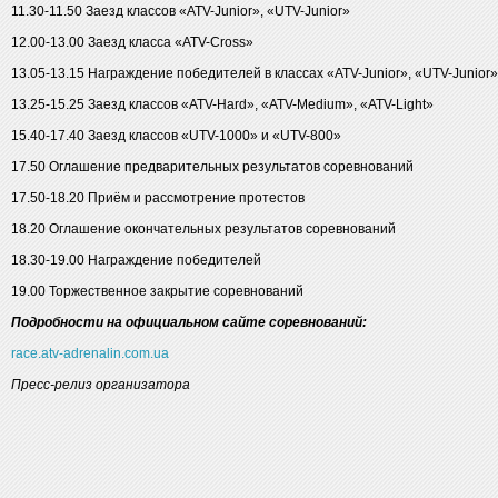
11.30-11.50 Заезд классов «ATV-Junior», «UTV-Junior»
12.00-13.00 Заезд класса «ATV-Cross»
13.05-13.15 Награждение победителей в классах «ATV-Junior», «UTV-Junior»
13.25-15.25 Заезд классов «ATV-Hard», «ATV-Medium», «ATV-Light»
15.40-17.40 Заезд классов «UTV-1000» и «UTV-800»
17.50 Оглашение предварительных результатов соревнований
17.50-18.20 Приём и рассмотрение протестов
18.20 Оглашение окончательных результатов соревнований
18.30-19.00 Награждение победителей
19.00 Торжественное закрытие соревнований
Подробности на официальном сайте соревнований:
race.atv-adrenalin.com.ua
Пресс-релиз организатора