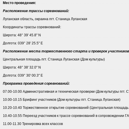
Место проведения:
Расположение трассы соревнований:
Луганская область, окраина пгт. Станица Луганская
Координаты трассы соревнований:
Широта: 48° 39' 45.8" N
Долгота: 039° 28' 25.5" E
Расположение места торжественного старта и проверок участников
Центральная площадь пгт. Станица Луганская (Дом культуры)
Широта: 48° 38' 32.0" N
Долгота: 039° 30' 00.3" E
Программа проведения соревнований:
07.00-10.00 Административная и техническая проверки (Дом культуры пгт. 
10.00-10.15 Брифинг участников (Дом культуры пгт. Станица Луганская)
10.20-10.40 Торжественное открытие соревнований (Центральная площадь п
10.40-10.55 Переезд участников к трассе соревнований в сопровождении Г
11.00-11.30 Тренировка всех классов