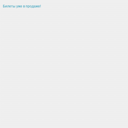
Билеты уже в продаже!