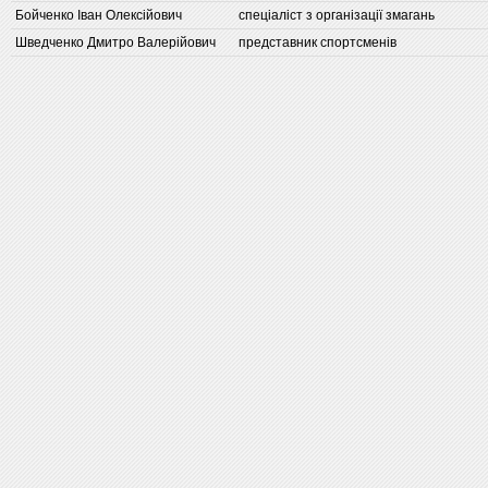
Бойченко Іван Олексійович
спеціаліст з організації змагань
Шведченко Дмитро Валерійович
представник спортсменів