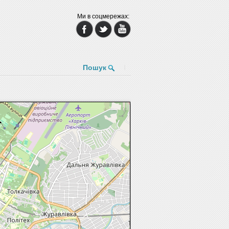
Ми в соцмережах:
Пошук