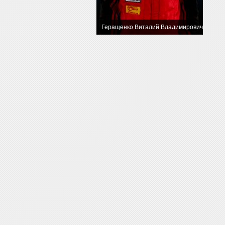
Геращенко Виталий Владимирович