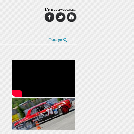
Ми в соцмережах:
Пошук