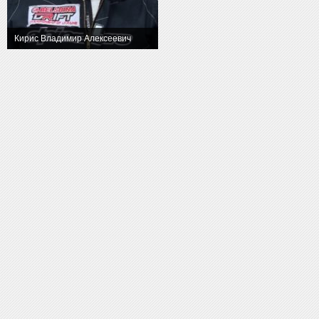
Кирис Владимир Алексеевич