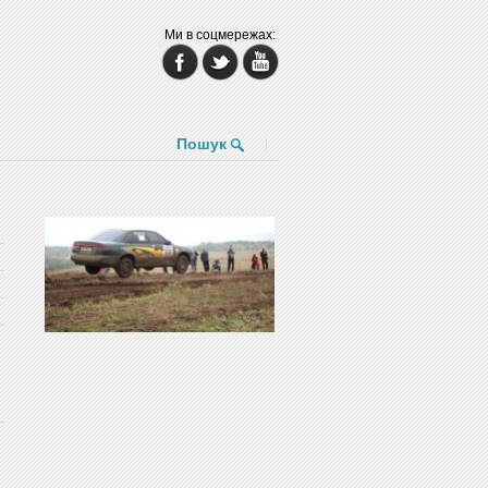
Ми в соцмережах:
Пошук