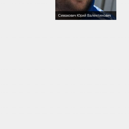
Симакович Юрий Валентинович