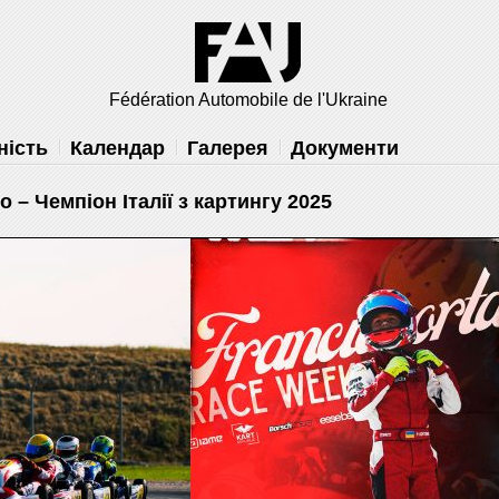
решить
Fédération Automobile de l'Ukraine
ність
Календар
Галерея
Документи
 – Чемпіон Італії з картингу 2025