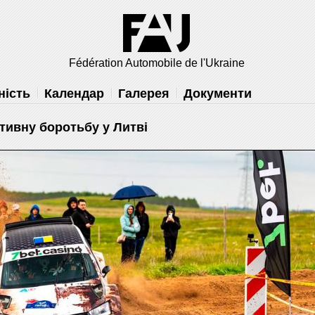
Fédération Automobile de l'Ukraine
ність
Календар
Галерея
Документи
тивну боротьбу у Литві