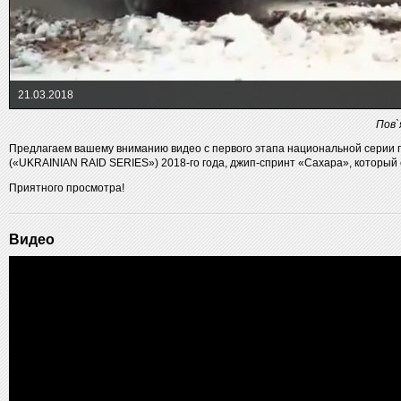
21.03.2018
Пов`
Предлагаем вашему вниманию видео с первого этапа национальной серии 
(«UKRAINIAN RAID SERIES») 2018-го года, джип-спринт «Сахара», который с
Приятного просмотра!
Видео