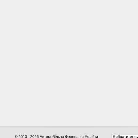
© 2013 - 2026 Автомобільна Федерація України