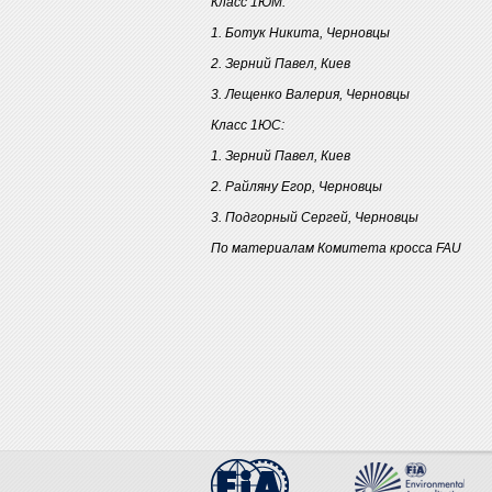
Класс 1ЮМ:
1. Ботук Никита, Черновцы
2. Зерний Павел, Киев
3. Лещенко Валерия, Черновцы
Класс 1ЮС:
1. Зерний Павел, Киев
2. Райляну Егор, Черновцы
3. Подгорный Сергей, Черновцы
По материалам Комитета кросса FAU