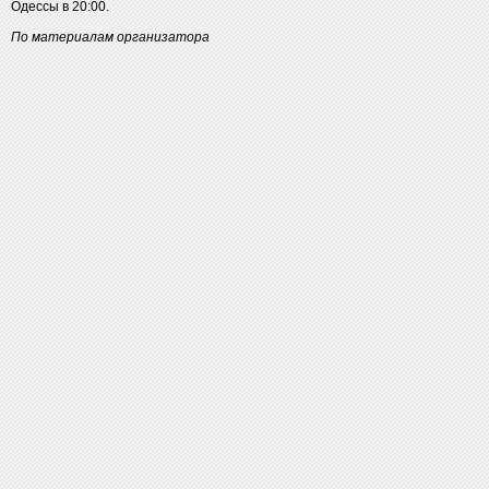
Одессы в 20:00.
По материалам организатора