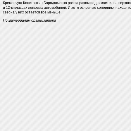
Кременчуга Константин Бородавченко раз за разом поднимается на верхнюю
и 12-м классах легковых автомобилей. И хотя основные соперники находят
сезона у них остается все меньше.
По материалам организатора