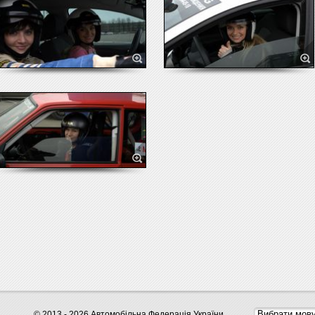
© 2013 - 2026 Автомобільна Федерація України