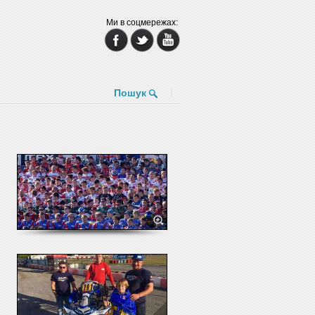
Ми в соцмережах:
Пошук