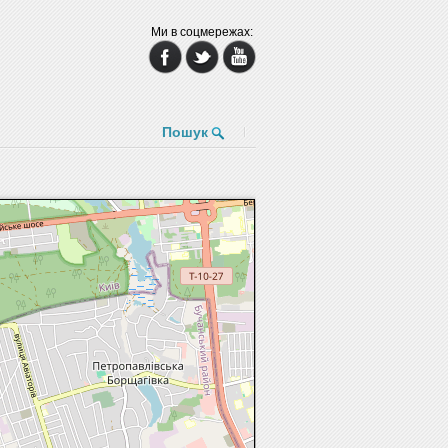
Ми в соцмережах:
Пошук