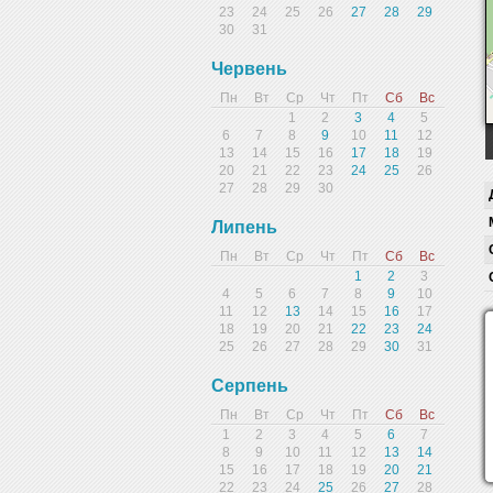
23
24
25
26
27
28
29
30
31
Червень
Пн
Вт
Ср
Чт
Пт
Сб
Вс
1
2
3
4
5
6
7
8
9
10
11
12
13
14
15
16
17
18
19
20
21
22
23
24
25
26
27
28
29
30
Липень
Пн
Вт
Ср
Чт
Пт
Сб
Вс
1
2
3
4
5
6
7
8
9
10
11
12
13
14
15
16
17
18
19
20
21
22
23
24
25
26
27
28
29
30
31
Серпень
Пн
Вт
Ср
Чт
Пт
Сб
Вс
1
2
3
4
5
6
7
8
9
10
11
12
13
14
15
16
17
18
19
20
21
22
23
24
25
26
27
28