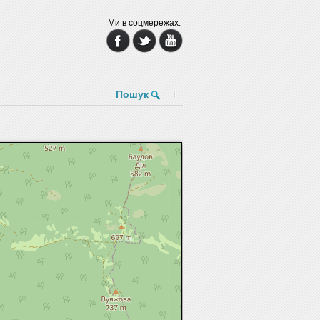
Ми в соцмережах:
Пошук