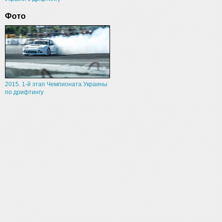
Фото
2015. 1-й этап Чемпионата Украины
по дрифтингу