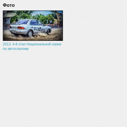
Фото
2013. 4-й этап Национальной серии
по автослалому