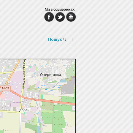
Ми в соцмережах:
Пошук