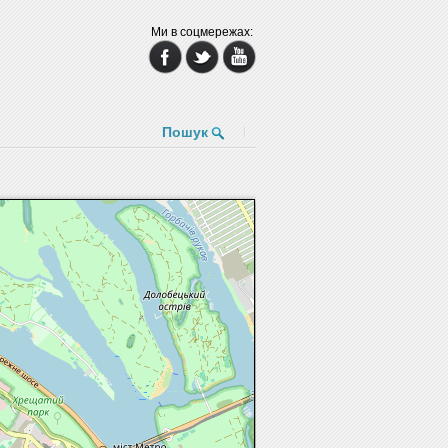
Ми в соцмережах:
Пошук