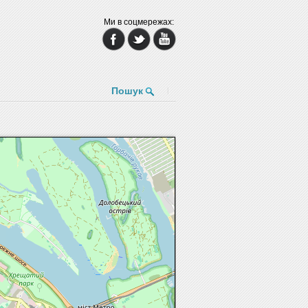
Ми в соцмережах:
Пошук