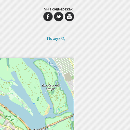
Ми в соцмережах:
Пошук