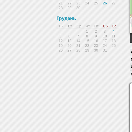
21
22
23
24
25
26
27
28
29
30
Грудень
Пн
Вт
Ср
Чт
Пт
Сб
Вс
1
2
3
4
5
6
7
8
9
10
11
12
13
14
15
16
17
18
19
20
21
22
23
24
25
26
27
28
29
30
31