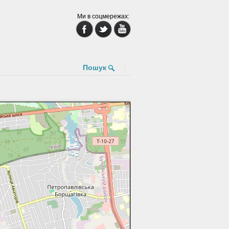
Ми в соцмережах:
Пошук