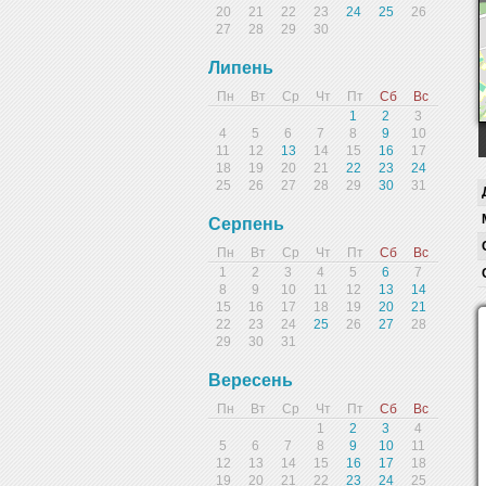
20
21
22
23
24
25
26
27
28
29
30
Липень
Пн
Вт
Ср
Чт
Пт
Сб
Вс
1
2
3
4
5
6
7
8
9
10
11
12
13
14
15
16
17
18
19
20
21
22
23
24
25
26
27
28
29
30
31
Серпень
Пн
Вт
Ср
Чт
Пт
Сб
Вс
1
2
3
4
5
6
7
8
9
10
11
12
13
14
15
16
17
18
19
20
21
22
23
24
25
26
27
28
29
30
31
Вересень
Пн
Вт
Ср
Чт
Пт
Сб
Вс
1
2
3
4
5
6
7
8
9
10
11
12
13
14
15
16
17
18
19
20
21
22
23
24
25